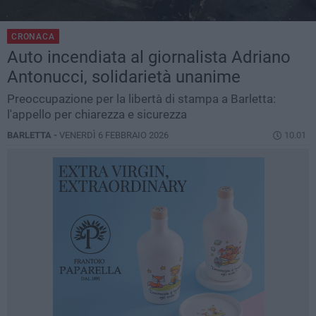
CRONACA
Auto incendiata al giornalista Adriano
Antonucci, solidarietà unanime
Preoccupazione per la libertà di stampa a Barletta:
l'appello per chiarezza e sicurezza
BARLETTA -
VENERDÌ 6 FEBBRAIO 2026
10.01