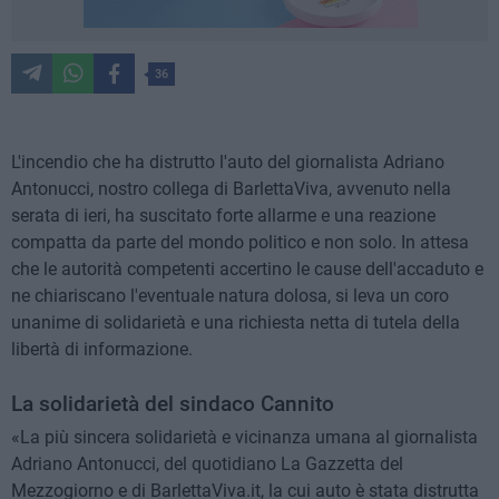
36
L'incendio che ha distrutto l'auto del giornalista Adriano
Antonucci, nostro collega di BarlettaViva, avvenuto nella
serata di ieri, ha suscitato forte allarme e una reazione
compatta da parte del mondo politico e non solo. In attesa
che le autorità competenti accertino le cause dell'accaduto e
ne chiariscano l'eventuale natura dolosa, si leva un coro
unanime di solidarietà e una richiesta netta di tutela della
libertà di informazione.
La solidarietà del sindaco Cannito
«La più sincera solidarietà e vicinanza umana al giornalista
Adriano Antonucci, del quotidiano La Gazzetta del
Mezzogiorno e di BarlettaViva.it, la cui auto è stata distrutta