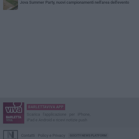
Jova Summer Party, nuovi campionamenti nell'area dell'evento
BARLETTAVIVA APP
Scarica l'applicazione per iPhone,
iPad e Android e ricevi notizie push
Contatti
Policy e Privacy
GOCITY NEWS PLATFORM