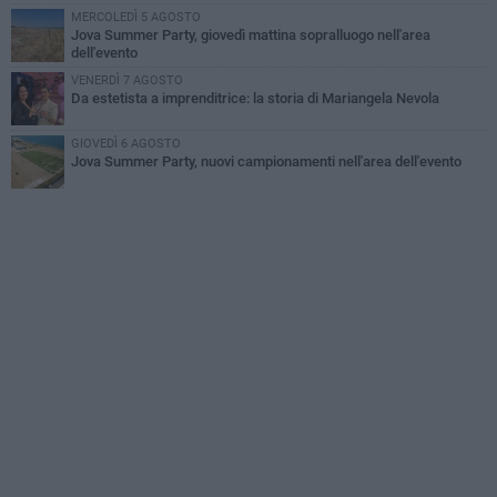
MERCOLEDÌ 5 AGOSTO
Jova Summer Party, giovedì mattina sopralluogo nell'area
dell'evento
VENERDÌ 7 AGOSTO
Da estetista a imprenditrice: la storia di Mariangela Nevola
GIOVEDÌ 6 AGOSTO
Jova Summer Party, nuovi campionamenti nell'area dell'evento