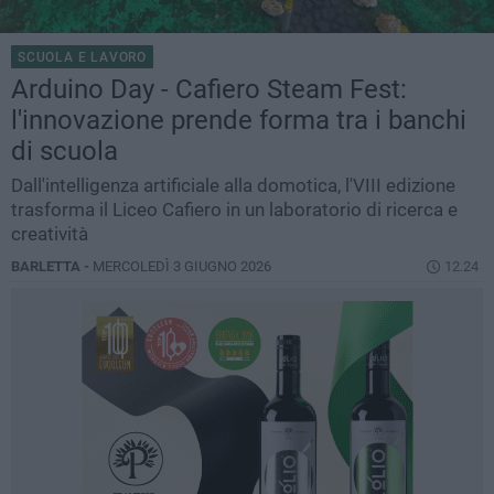
SCUOLA E LAVORO
Arduino Day - Cafiero Steam Fest:
l'innovazione prende forma tra i banchi
di scuola
Dall'intelligenza artificiale alla domotica, l'VIII edizione
trasforma il Liceo Cafiero in un laboratorio di ricerca e
creatività
BARLETTA -
MERCOLEDÌ 3 GIUGNO 2026
12.24