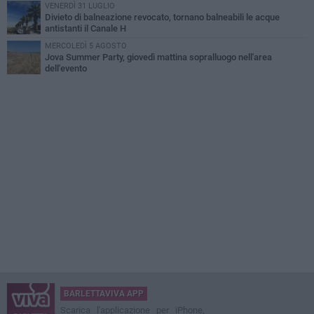
VENERDÌ 31 LUGLIO
Divieto di balneazione revocato, tornano balneabili le acque
antistanti il Canale H
MERCOLEDÌ 5 AGOSTO
Jova Summer Party, giovedì mattina sopralluogo nell'area
dell'evento
BARLETTAVIVA APP
Scarica l'applicazione per iPhone,