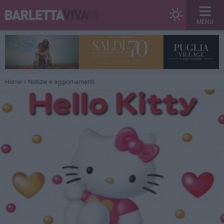
MENU
Home
Notizie e aggiornamenti