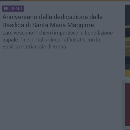
RELIGIONI
Anniversario della dedicazione della
Basilica di Santa Maria Maggiore
L'arcivescono Pichierri impartisce la benedizione
papale.
"In spiritalis vinculi affinitatis con la
Basilica Patriarcale di Roma