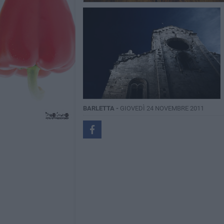
BARLETTA -
GIOVEDÌ 24 NOVEMBRE 2011