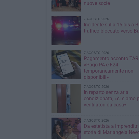
nuove socie
7 AGOSTO 2026
Incidente sulla 16 bis a Ba
traffico bloccato verso Ba
7 AGOSTO 2026
Pagamento acconto TARI
«Pago PA e F24
temporaneamente non
disponibili»
7 AGOSTO 2026
In reparto senza aria
condizionata, «ci siamo p
ventilatori da casa»
7 AGOSTO 2026
Da estetista a imprenditri
storia di Mariangela Nev