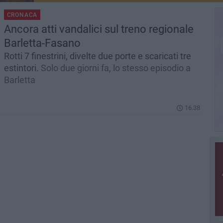
CRONACA
Ancora atti vandalici sul treno regionale
Barletta-Fasano
Rotti 7 finestrini, divelte due porte e scaricati tre
estintori.
Solo due giorni fa, lo stesso episodio a
Barletta
16.38