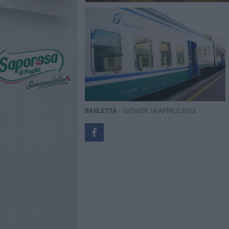
BARLETTA -
GIOVEDÌ 18 APRILE 2013