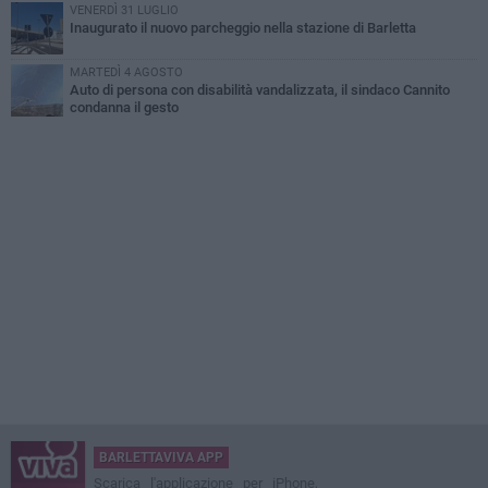
VENERDÌ 31 LUGLIO
Inaugurato il nuovo parcheggio nella stazione di Barletta
MARTEDÌ 4 AGOSTO
Auto di persona con disabilità vandalizzata, il sindaco Cannito
condanna il gesto
BARLETTAVIVA APP
Scarica l'applicazione per iPhone,