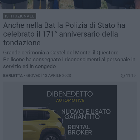
ISTITUZIONALE
Anche nella Bat la Polizia di Stato ha
celebrato il 171° anniversario della
fondazione
Grande cerimonia a Castel del Monte: il Questore
Pellicone ha consegnato i riconoscimenti al personale in
servizio ed in congedo
BARLETTA -
GIOVEDÌ 13 APRILE 2023
11.19