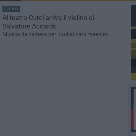
EVENTI
Al teatro Curci arriva il violino di
Salvatore Accardo
Musica da camera per il sofisticato maestro