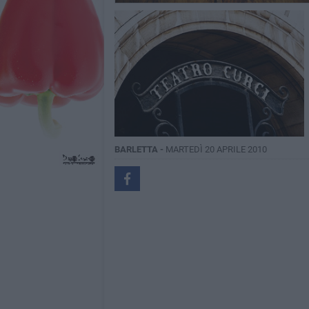
BARLETTA -
MARTEDÌ 20 APRILE 2010