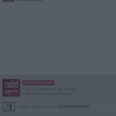
BARLETTAVIVA APP
Scarica l'applicazione per iPhone,
iPad e Android e ricevi notizie push
Contatti
Policy e Privacy
GOCITY NEWS PLATFORM