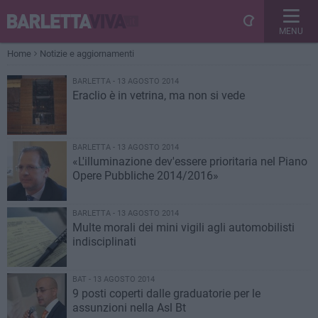
MENU
Home
Notizie e aggiornamenti
BARLETTA - 13 AGOSTO 2014
Eraclio è in vetrina, ma non si vede
BARLETTA - 13 AGOSTO 2014
«L'illuminazione dev'essere prioritaria nel Piano
Opere Pubbliche 2014/2016»
BARLETTA - 13 AGOSTO 2014
Multe morali dei mini vigili agli automobilisti
indisciplinati
BAT - 13 AGOSTO 2014
9 posti coperti dalle graduatorie per le
assunzioni nella Asl Bt