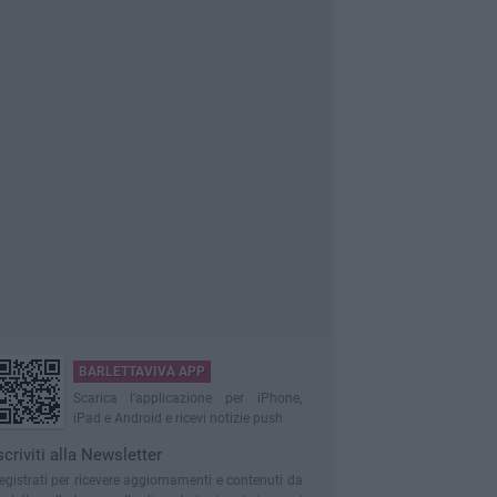
BARLETTAVIVA APP
Scarica l'applicazione per iPhone,
iPad e Android e ricevi notizie push
scriviti alla Newsletter
egistrati per ricevere aggiornamenti e contenuti da