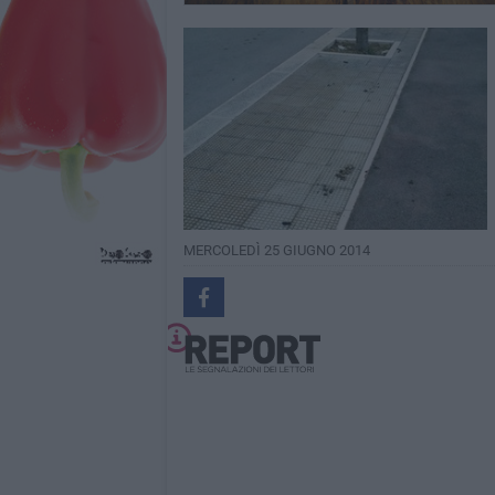
MERCOLEDÌ 25 GIUGNO 2014