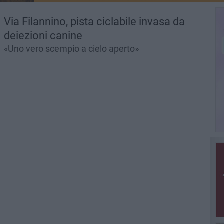
Via Filannino, pista ciclabile invasa da
deiezioni canine
«Uno vero scempio a cielo aperto»