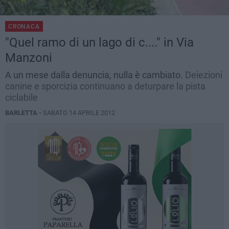
CRONACA
"Quel ramo di un lago di c...." in Via
Manzoni
A un mese dalla denuncia, nulla è cambiato.
Deiezioni
canine e sporcizia continuano a deturpare la pista
ciclabile
BARLETTA -
SABATO 14 APRILE 2012