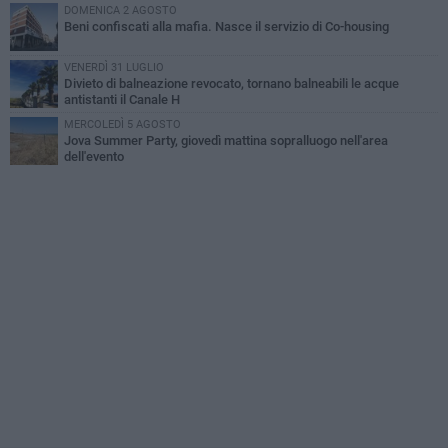
DOMENICA 2 AGOSTO
Beni confiscati alla mafia. Nasce il servizio di Co-housing
VENERDÌ 31 LUGLIO
Divieto di balneazione revocato, tornano balneabili le acque
antistanti il Canale H
MERCOLEDÌ 5 AGOSTO
Jova Summer Party, giovedì mattina sopralluogo nell'area
dell'evento