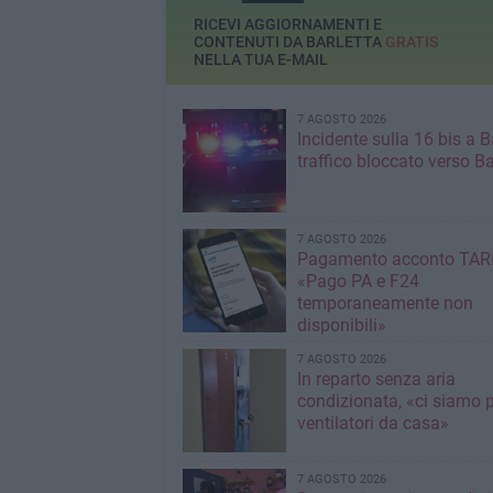
RICEVI AGGIORNAMENTI E
CONTENUTI DA BARLETTA
GRATIS
NELLA TUA E-MAIL
7 AGOSTO 2026
Incidente sulla 16 bis a Ba
traffico bloccato verso Ba
7 AGOSTO 2026
Pagamento acconto TARI
«Pago PA e F24
temporaneamente non
disponibili»
7 AGOSTO 2026
In reparto senza aria
condizionata, «ci siamo p
ventilatori da casa»
7 AGOSTO 2026