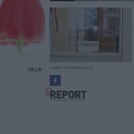
LUNEDÌ 5 GENNAIO 2015