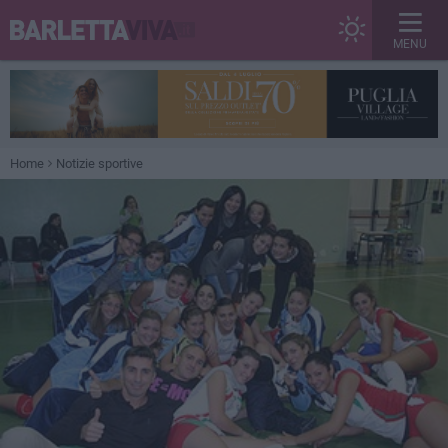
MENU
Home
Notizie sportive