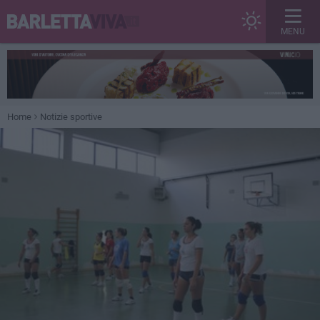
MENU
Home
Notizie sportive