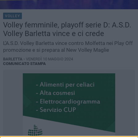
VOLLEY
Volley femminile, playoff serie D: A.S.D.
Volley Barletta vince e ci crede
L’A.S.D. Volley Barletta vince contro Molfetta nei Play Off
promozione e si prepara al New Volley Maglie
BARLETTA -
VENERDÌ 10 MAGGIO 2024
COMUNICATO STAMPA