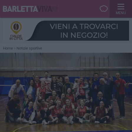
MENU
Home
Notizie sportive