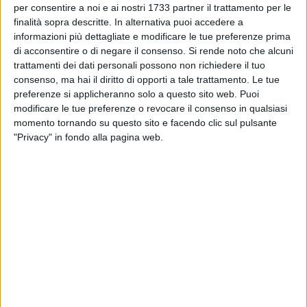
per consentire a noi e ai nostri 1733 partner il trattamento per le
finalità sopra descritte. In alternativa puoi accedere a
informazioni più dettagliate e modificare le tue preferenze prima
di acconsentire o di negare il consenso.
Si rende noto che alcuni
trattamenti dei dati personali possono non richiedere il tuo
consenso, ma hai il diritto di opporti a tale trattamento. Le tue
preferenze si applicheranno solo a questo sito web. Puoi
modificare le tue preferenze o revocare il consenso in qualsiasi
momento tornando su questo sito e facendo clic sul pulsante
"Privacy" in fondo alla pagina web.