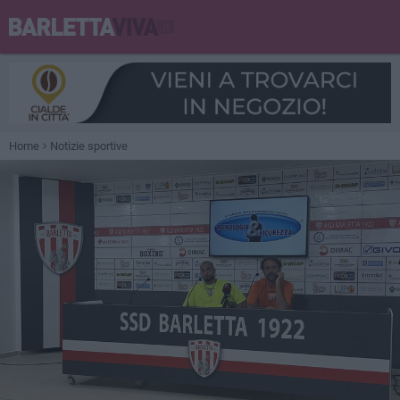
Home
Notizie sportive