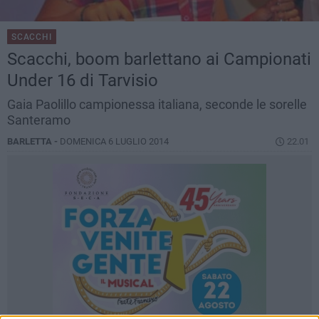
SCACCHI
Scacchi, boom barlettano ai Campionati
Under 16 di Tarvisio
Gaia Paolillo campionessa italiana, seconde le sorelle
Santeramo
BARLETTA -
DOMENICA 6 LUGLIO 2014
22.01