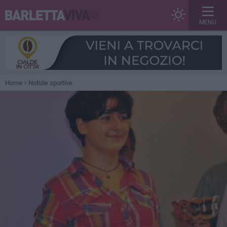
MENU
Home
Notizie sportive