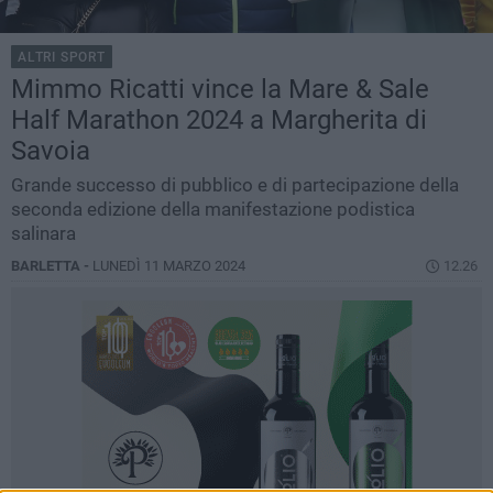
ALTRI SPORT
Mimmo Ricatti vince la Mare & Sale
Half Marathon 2024 a Margherita di
Savoia
Grande successo di pubblico e di partecipazione della
seconda edizione della manifestazione podistica
salinara
BARLETTA -
LUNEDÌ 11 MARZO 2024
12.26