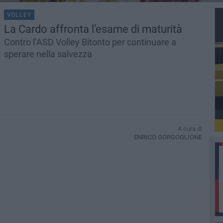
VOLLEY
La Cardo affronta l’esame di maturità
Contro l’ASD Volley Bitonto per continuare a
sperare nella salvezza
A cura di
ENRICO GORGOGLIONE