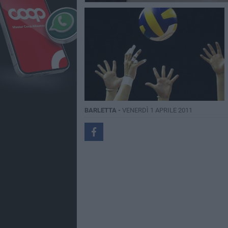
BARLETTA -
VENERDÌ 1 APRILE 2011