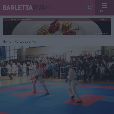
MENU
Home
Notizie sportive