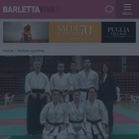
MENU
Home
Notizie sportive