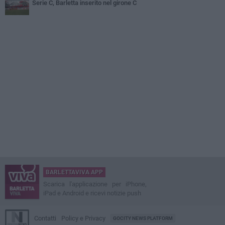
Serie C, Barletta inserito nel girone C
BARLETTAVIVA APP
Scarica l'applicazione per iPhone,
iPad e Android e ricevi notizie push
Contatti
Policy e Privacy
GOCITY NEWS PLATFORM