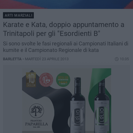
ARTI MARZIALI
Karate e Kata, doppio appuntamento a
Trinitapoli per gli "Esordienti B"
Si sono svolte le fasi regionali ai Campionati Italiani di
kumite e il Campionato Regionale di kata
BARLETTA -
MARTEDÌ 23 APRILE 2013
10.05