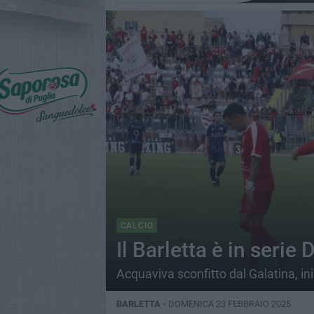
CALCIO
Il Barletta è in serie 
Acquaviva sconfitto dal Galatina, in
BARLETTA -
DOMENICA 23 FEBBRAIO 2025