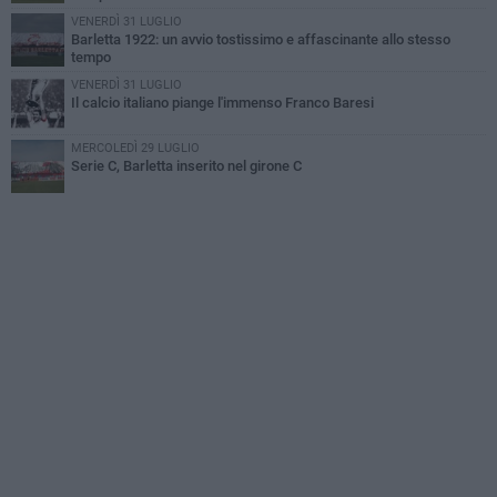
VENERDÌ 31 LUGLIO
Barletta 1922: un avvio tostissimo e affascinante allo stesso
tempo
VENERDÌ 31 LUGLIO
Il calcio italiano piange l'immenso Franco Baresi
MERCOLEDÌ 29 LUGLIO
Serie C, Barletta inserito nel girone C