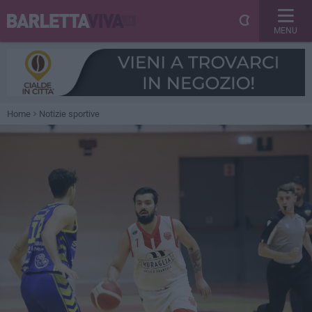
MENU
Home
Notizie sportive