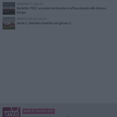
VENERDÌ 31 LUGLIO
Barletta 1922: un avvio tostissimo e affascinante allo stesso
tempo
MERCOLEDÌ 29 LUGLIO
Serie C, Barletta inserito nel girone C
BARLETTAVIVA APP