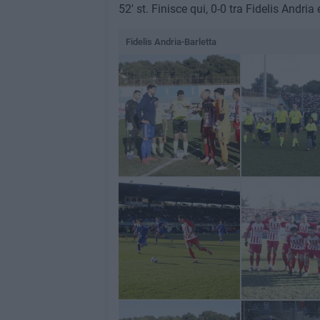
52' st. Finisce qui, 0-0 tra Fidelis Andria 
Fidelis Andria-Barletta