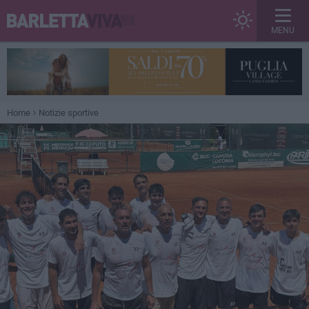
MENU
Home
Notizie sportive