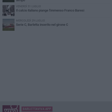
tempo
VENERDÌ 31 LUGLIO
Il calcio italiano piange l'immenso Franco Baresi
MERCOLEDÌ 29 LUGLIO
Serie C, Barletta inserito nel girone C
BARLETTAVIVA APP