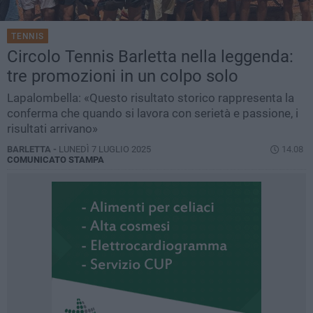
TENNIS
Circolo Tennis Barletta nella leggenda:
tre promozioni in un colpo solo
Lapalombella: «Questo risultato storico rappresenta la
conferma che quando si lavora con serietà e passione, i
risultati arrivano»
BARLETTA -
LUNEDÌ 7 LUGLIO 2025
14.08
COMUNICATO STAMPA