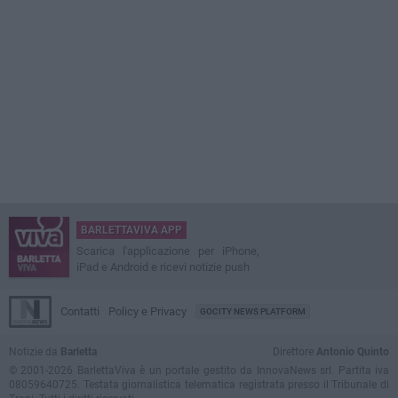
BARLETTAVIVA APP
Scarica l'applicazione per iPhone,
iPad e Android e ricevi notizie push
Contatti
Policy e Privacy
GOCITY NEWS PLATFORM
Notizie da
Barletta
Direttore
Antonio Quinto
© 2001-2026 BarlettaViva è un portale gestito da InnovaNews srl. Partita iva
08059640725. Testata giornalistica telematica registrata presso il Tribunale di