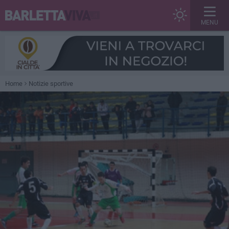
MENU
Home
Notizie sportive