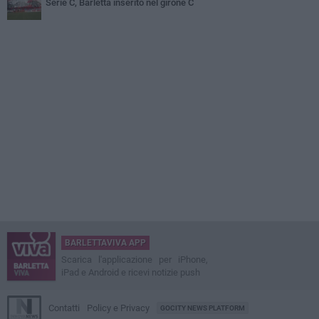
Serie C, Barletta inserito nel girone C
BARLETTAVIVA APP
Scarica l'applicazione per iPhone,
iPad e Android e ricevi notizie push
Contatti
Policy e Privacy
GOCITY NEWS PLATFORM