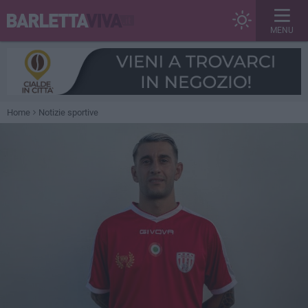
MENU
Home
Notizie sportive