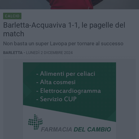
CALCIO
Barletta-Acquaviva 1-1, le pagelle del
match
Non basta un super Lavopa per tornare al successo
BARLETTA -
LUNEDÌ 2 DICEMBRE 2024