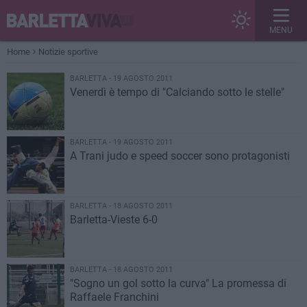
MENU
Home
Notizie sportive
BARLETTA - 19 AGOSTO 2011
Venerdì è tempo di "Calciando sotto le stelle"
BARLETTA - 19 AGOSTO 2011
A Trani judo e speed soccer sono protagonisti
BARLETTA - 18 AGOSTO 2011
Barletta-Vieste 6-0
BARLETTA - 18 AGOSTO 2011
"Sogno un gol sotto la curva" La promessa di
Raffaele Franchini