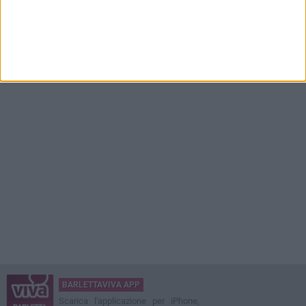
BARLETTAVIVA APP
Scarica l'applicazione per iPhone,