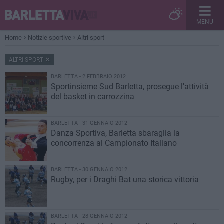
MENU
Home
Notizie sportive
Altri sport
ALTRI SPORT
BARLETTA - 2 FEBBRAIO 2012
Sportinsieme Sud Barletta, prosegue l'attività
del basket in carrozzina
BARLETTA - 31 GENNAIO 2012
Danza Sportiva, Barletta sbaraglia la
concorrenza al Campionato Italiano
BARLETTA - 30 GENNAIO 2012
Rugby, per i Draghi Bat una storica vittoria
BARLETTA - 28 GENNAIO 2012