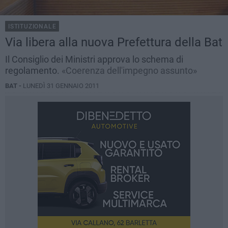
ISTITUZIONALE
Via libera alla nuova Prefettura della Bat
Il Consiglio dei Ministri approva lo schema di
regolamento.
«Coerenza dell'impegno assunto»
BAT -
LUNEDÌ 31 GENNAIO 2011