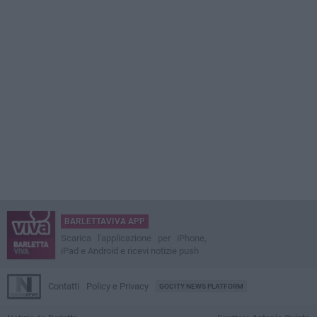
BARLETTAVIVA APP
Scarica l'applicazione per iPhone,
iPad e Android e ricevi notizie push
Contatti
Policy e Privacy
GOCITY NEWS PLATFORM