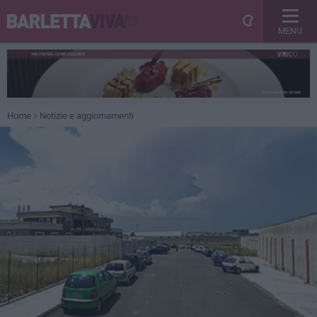
MENU
Home
Notizie e aggiornamenti