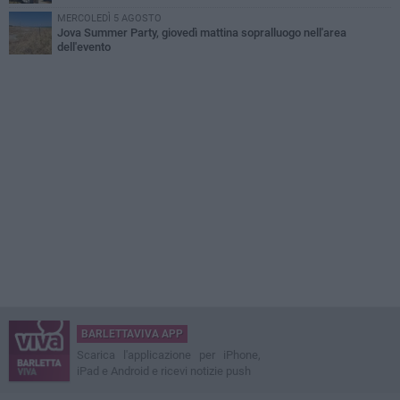
MERCOLEDÌ 5 AGOSTO
Jova Summer Party, giovedì mattina sopralluogo nell'area
dell'evento
BARLETTAVIVA APP
Scarica l'applicazione per iPhone,
iPad e Android e ricevi notizie push