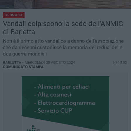
CRONACA
Vandali colpiscono la sede dell'ANMIG
di Barletta
Non è il primo atto vandalico a danno dell'associazione
che da decenni custodisce la memoria dei reduci delle
due guerre mondiali
BARLETTA -
MERCOLEDÌ 28 AGOSTO 2024
13.02
COMUNICATO STAMPA