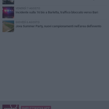
VENERDÌ 7 AGOSTO
Incidente sulla 16 bis a Barletta, traffico bloccato verso Bari
GIOVEDÌ 6 AGOSTO
Jova Summer Party, nuovi campionamenti nell'area dell'evento
BARLETTAVIVA APP