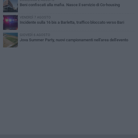
Beni confiscati alla mafia. Nasce il servizio di Co-housing
VENERDÌ 7 AGOSTO
Incidente sulla 16 bis a Barletta, traffico bloccato verso Bari
GIOVEDÌ 6 AGOSTO
Jova Summer Party, nuovi campionamenti nell'area dell'evento