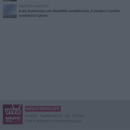
MARTEDÌ 4 AGOSTO
Auto di persona con disabilità vandalizzata, il sindaco Cannito
condanna il gesto
BARLETTAVIVA APP
Scarica l'applicazione per iPhone,
iPad e Android e ricevi notizie push