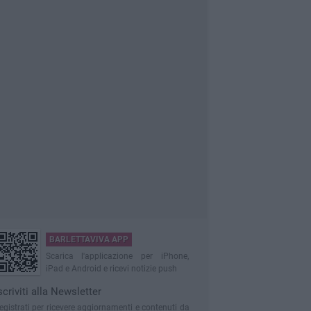
BARLETTAVIVA APP
Scarica l'applicazione per iPhone,
iPad e Android e ricevi notizie push
scriviti alla Newsletter
egistrati per ricevere aggiornamenti e contenuti da