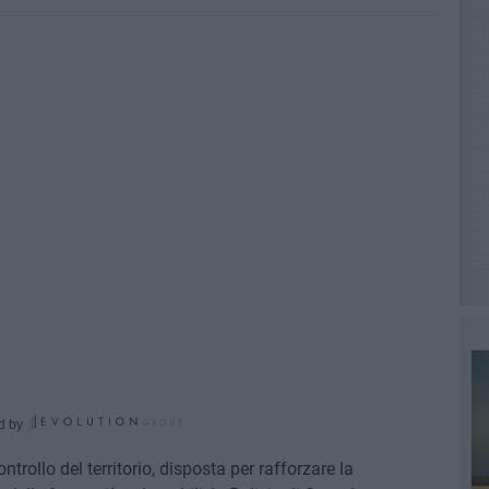
d by
ontrollo del territorio, disposta per rafforzare la