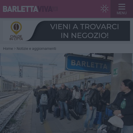
MENU
Home
Notizie e aggiornamenti