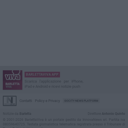
BARLETTAVIVA APP
Scarica l'applicazione per iPhone,
iPad e Android e ricevi notizie push
Contatti
Policy e Privacy
GOCITY NEWS PLATFORM
Notizie da
Barletta
Direttore
Antonio Quinto
© 2001-2026 BarlettaViva è un portale gestito da InnovaNews srl. Partita iva
08059640725. Testata giornalistica telematica registrata presso il Tribunale di