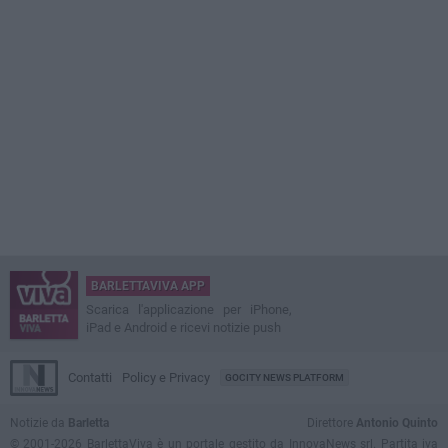
BARLETTAVIVA APP
Scarica l'applicazione per iPhone,
iPad e Android e ricevi notizie push
Contatti
Policy e Privacy
GOCITY NEWS PLATFORM
Notizie da
Barletta
Direttore
Antonio Quinto
© 2001-2026 BarlettaViva è un portale gestito da InnovaNews srl. Partita iva