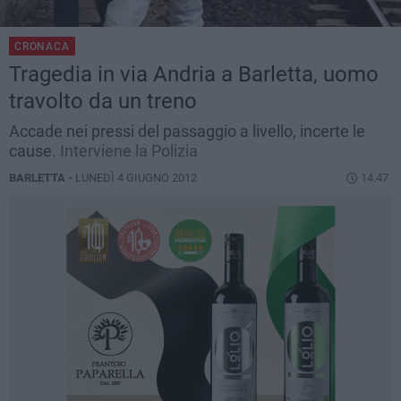
CRONACA
Tragedia in via Andria a Barletta, uomo
travolto da un treno
Accade nei pressi del passaggio a livello, incerte le
cause.
Interviene la Polizia
BARLETTA -
LUNEDÌ 4 GIUGNO 2012
14.47