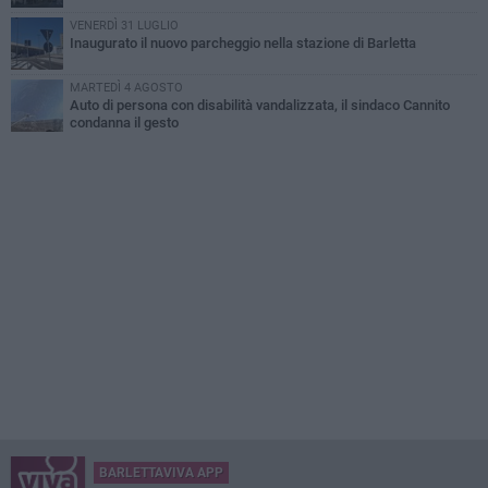
VENERDÌ 31 LUGLIO
Inaugurato il nuovo parcheggio nella stazione di Barletta
MARTEDÌ 4 AGOSTO
Auto di persona con disabilità vandalizzata, il sindaco Cannito
condanna il gesto
BARLETTAVIVA APP