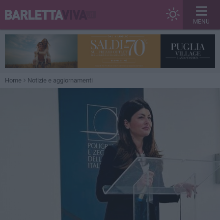
MENU
Home
Notizie e aggiornamenti