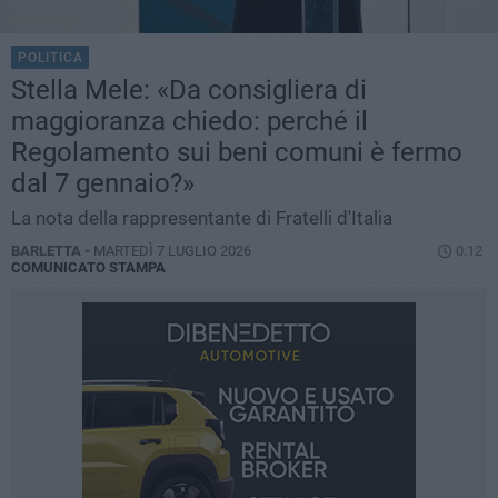
POLITICA
Stella Mele: «Da consigliera di
maggioranza chiedo: perché il
Regolamento sui beni comuni è fermo
dal 7 gennaio?»
La nota della rappresentante di Fratelli d'Italia
BARLETTA -
MARTEDÌ 7 LUGLIO 2026
0.12
COMUNICATO STAMPA