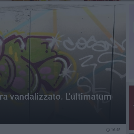
ra vandalizzato. L'ultimatum
16.45