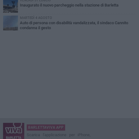
VENERDÌ 31 LUGLIO
Inaugurato il nuovo parcheggio nella stazione di Barletta
MARTEDÌ 4 AGOSTO
Auto di persona con disabilità vandalizzata, il sindaco Cannito
condanna il gesto
BARLETTAVIVA APP
Scarica l'applicazione per iPhone,