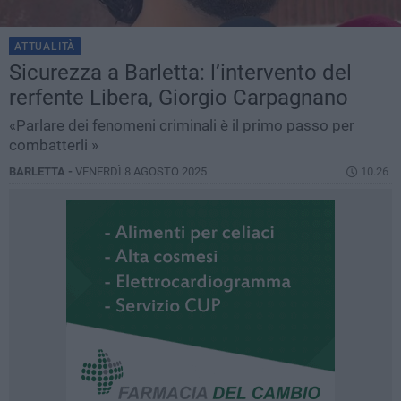
ATTUALITÀ
Sicurezza a Barletta: l’intervento del
rerfente Libera, Giorgio Carpagnano
«Parlare dei fenomeni criminali è il primo passo per
combatterli »
BARLETTA -
VENERDÌ 8 AGOSTO 2025
10.26