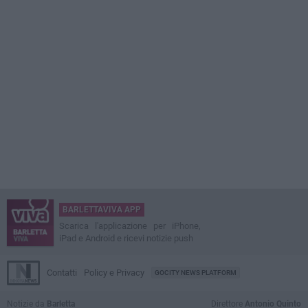
BARLETTAVIVA APP
Scarica l'applicazione per iPhone,
iPad e Android e ricevi notizie push
Contatti
Policy e Privacy
GOCITY NEWS PLATFORM
Notizie da
Barletta
Direttore
Antonio Quinto