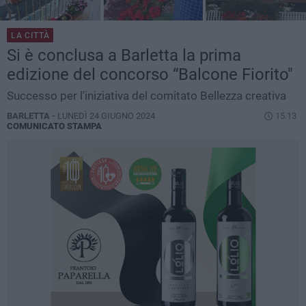
LA CITTÀ
Si è conclusa a Barletta la prima
edizione del concorso “Balcone Fiorito"
Successo per l'iniziativa del comitato Bellezza creativa
BARLETTA -
LUNEDÌ 24 GIUGNO 2024
15.13
COMUNICATO STAMPA