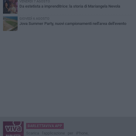
VENERDÌ 7 AGOSTO
Da estetista a imprenditrice: la storia di Mariangela Nevola
GIOVEDÌ 6 AGOSTO
Jova Summer Party, nuovi campionamenti nell'area dell'evento
BARLETTAVIVA APP
Scarica l'applicazione per iPhone,