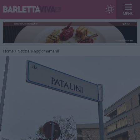
MENU
Home
Notizie e aggiornamenti